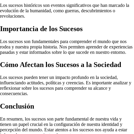
Los sucesos históricos son eventos significativos que han marcado la
evolución de la humanidad, como guerras, descubrimientos o
revoluciones.
Importancia de los Sucesos
Los sucesos son fundamentales para comprender el mundo que nos
rodea y nuestra propia historia. Nos permiten aprender de experiencias
pasadas y estar informados sobre lo que sucede en nuestro entorno.
Cómo Afectan los Sucesos a la Sociedad
Los sucesos pueden tener un impacto profundo en la sociedad,
influenciando actitudes, políticas y creencias. Es importante analizar y
reflexionar sobre los sucesos para comprender su alcance y
consecuencias.
Conclusión
En resumen, los sucesos son parte fundamental de nuestra vida y
tienen un papel crucial en la configuración de nuestra identidad y
percepción del mundo. Estar atentos a los sucesos nos ayuda a estar