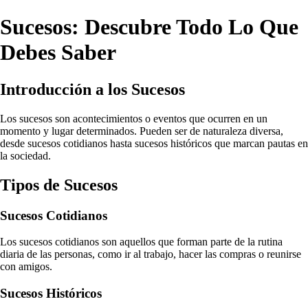
Sucesos: Descubre Todo Lo Que
Debes Saber
Introducción a los Sucesos
Los sucesos son acontecimientos o eventos que ocurren en un
momento y lugar determinados. Pueden ser de naturaleza diversa,
desde sucesos cotidianos hasta sucesos históricos que marcan pautas en
la sociedad.
Tipos de Sucesos
Sucesos Cotidianos
Los sucesos cotidianos son aquellos que forman parte de la rutina
diaria de las personas, como ir al trabajo, hacer las compras o reunirse
con amigos.
Sucesos Históricos