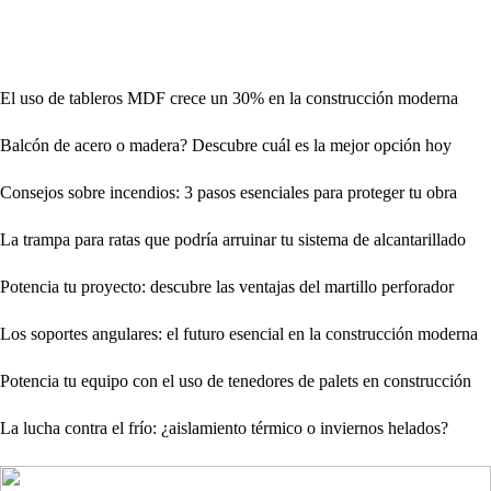
El uso de tableros MDF crece un 30% en la construcción moderna
Balcón de acero o madera? Descubre cuál es la mejor opción hoy
Consejos sobre incendios: 3 pasos esenciales para proteger tu obra
La trampa para ratas que podría arruinar tu sistema de alcantarillado
Potencia tu proyecto: descubre las ventajas del martillo perforador
Los soportes angulares: el futuro esencial en la construcción moderna
Potencia tu equipo con el uso de tenedores de palets en construcción
La lucha contra el frío: ¿aislamiento térmico o inviernos helados?