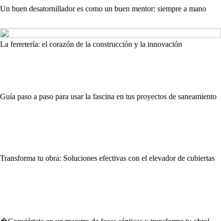
Un buen desatornillador es como un buen mentor: siempre a mano
La ferretería: el corazón de la construcción y la innovación
Guía paso a paso para usar la fascina en tus proyectos de saneamiento
Transforma tu obra: Soluciones efectivas con el elevador de cubiertas