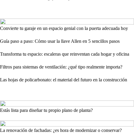
Convierte tu garaje en un espacio genial con la puerta adecuada hoy
Guía paso a paso: Cómo usar la llave Allen en 5 sencillos pasos
Transforma tu espacio: escaleras que reinventan cada hogar y oficina
Filtros para sistemas de ventilación: ¿qué tipo realmente importa?
Las hojas de policarbonato: el material del futuro en la construcción
Estás lista para diseñar tu propio plano de planta?
La renovación de fachadas: ¿es hora de modernizar o conservar?