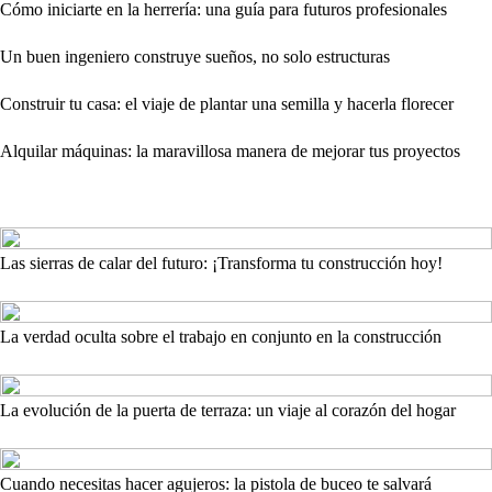
Cómo iniciarte en la herrería: una guía para futuros profesionales
Un buen ingeniero construye sueños, no solo estructuras
Construir tu casa: el viaje de plantar una semilla y hacerla florecer
Alquilar máquinas: la maravillosa manera de mejorar tus proyectos
Las sierras de calar del futuro: ¡Transforma tu construcción hoy!
La verdad oculta sobre el trabajo en conjunto en la construcción
La evolución de la puerta de terraza: un viaje al corazón del hogar
Cuando necesitas hacer agujeros: la pistola de buceo te salvará