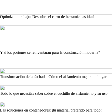
Optimiza tu trabajo: Descubre el carro de herramientas ideal
Y si los portones se reinventaran para la construcción moderna?
Transformación de la fachada: Cómo el aislamiento mejora tu hogar
Todo lo que necesitas saber sobre el cuchillo de aislamiento y su uso
Las soluciones en contenedores: ¡tu material preferido para todo!