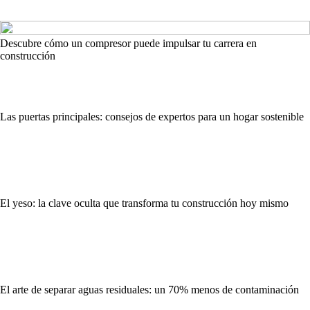
Descubre cómo un compresor puede impulsar tu carrera en
construcción
Las puertas principales: consejos de expertos para un hogar sostenible
El yeso: la clave oculta que transforma tu construcción hoy mismo
El arte de separar aguas residuales: un 70% menos de contaminación