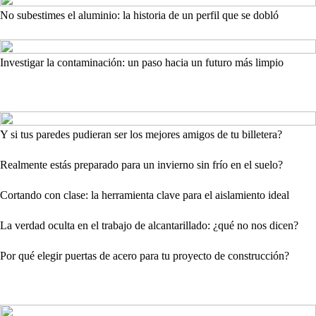
No subestimes el aluminio: la historia de un perfil que se dobló
Investigar la contaminación: un paso hacia un futuro más limpio
Y si tus paredes pudieran ser los mejores amigos de tu billetera?
Realmente estás preparado para un invierno sin frío en el suelo?
Cortando con clase: la herramienta clave para el aislamiento ideal
La verdad oculta en el trabajo de alcantarillado: ¿qué no nos dicen?
Por qué elegir puertas de acero para tu proyecto de construcción?