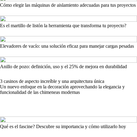
Cómo elegir las máquinas de aislamiento adecuadas para tus proyectos
Es el martillo de listón la herramienta que transforma tu proyecto?
Elevadores de vacío: una solución eficaz para manejar cargas pesadas
Anillo de pozo: definición, uso y el 25% de mejora en durabilidad
3 casinos de aspecto increíble y una arquitectura única
Un nuevo enfoque en la decoración aprovechando la elegancia y
funcionalidad de las chimeneas modernas
Qué es el fascine? Descubre su importancia y cómo utilizarlo hoy