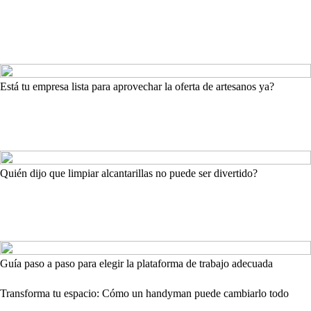
Está tu empresa lista para aprovechar la oferta de artesanos ya?
Quién dijo que limpiar alcantarillas no puede ser divertido?
Guía paso a paso para elegir la plataforma de trabajo adecuada
Transforma tu espacio: Cómo un handyman puede cambiarlo todo