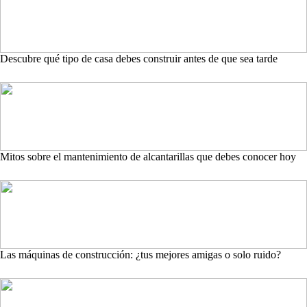
Descubre qué tipo de casa debes construir antes de que sea tarde
Mitos sobre el mantenimiento de alcantarillas que debes conocer hoy
Las máquinas de construcción: ¿tus mejores amigas o solo ruido?