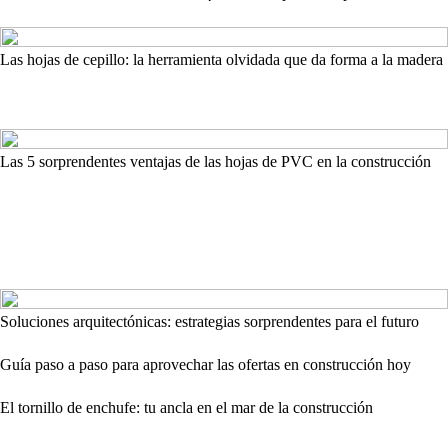
Las hojas de cepillo: la herramienta olvidada que da forma a la madera
Las 5 sorprendentes ventajas de las hojas de PVC en la construcción
Soluciones arquitectónicas: estrategias sorprendentes para el futuro
Guía paso a paso para aprovechar las ofertas en construcción hoy
El tornillo de enchufe: tu ancla en el mar de la construcción