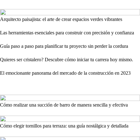
Arquitecto paisajista: el arte de crear espacios verdes vibrantes
Las herramientas esenciales para construir con precisión y confianza
Guía paso a paso para planificar tu proyecto sin perder la cordura
Quieres ser cristalero? Descubre cómo iniciar tu carrera hoy mismo.
El emocionante panorama del mercado de la construcción en 2023
Cómo realizar una succión de barro de manera sencilla y efectiva
Cómo elegir tornillos para terraza: una guía nostálgica y detallada