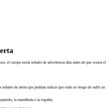
lerta
s, el cuerpo envía señales de advertencia días antes de que ocurra el
s señales de alerta que podrían indicar que estás en riesgo de sufrir un
quierdo, la mandíbula o la espalda.