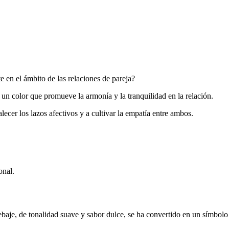
e en el ámbito de las relaciones de pareja?
 un color que promueve la armonía y la tranquilidad en la relación.
lecer los lazos afectivos y a cultivar la empatía entre ambos.
onal.
aje, de tonalidad suave y sabor dulce, se ha convertido en un símbolo