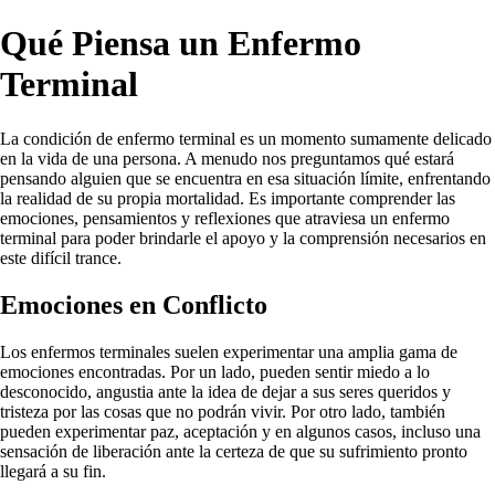
Qué Piensa un Enfermo
Terminal
La condición de enfermo terminal es un momento sumamente delicado
en la vida de una persona. A menudo nos preguntamos qué estará
pensando alguien que se encuentra en esa situación límite, enfrentando
la realidad de su propia mortalidad. Es importante comprender las
emociones, pensamientos y reflexiones que atraviesa un enfermo
terminal para poder brindarle el apoyo y la comprensión necesarios en
este difícil trance.
Emociones en Conflicto
Los enfermos terminales suelen experimentar una amplia gama de
emociones encontradas. Por un lado, pueden sentir miedo a lo
desconocido, angustia ante la idea de dejar a sus seres queridos y
tristeza por las cosas que no podrán vivir. Por otro lado, también
pueden experimentar paz, aceptación y en algunos casos, incluso una
sensación de liberación ante la certeza de que su sufrimiento pronto
llegará a su fin.