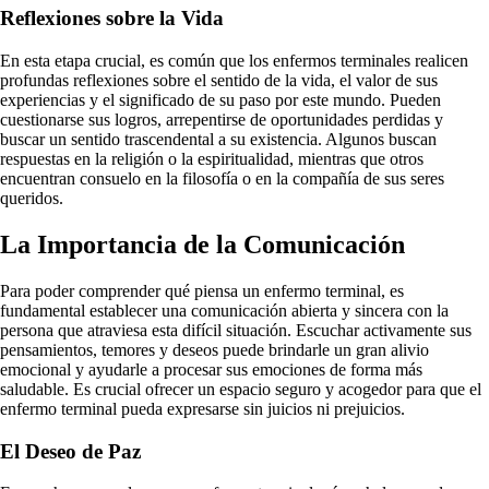
Reflexiones sobre la Vida
En esta etapa crucial, es común que los enfermos terminales realicen
profundas reflexiones sobre el sentido de la vida, el valor de sus
experiencias y el significado de su paso por este mundo. Pueden
cuestionarse sus logros, arrepentirse de oportunidades perdidas y
buscar un sentido trascendental a su existencia. Algunos buscan
respuestas en la religión o la espiritualidad, mientras que otros
encuentran consuelo en la filosofía o en la compañía de sus seres
queridos.
La Importancia de la Comunicación
Para poder comprender qué piensa un enfermo terminal, es
fundamental establecer una comunicación abierta y sincera con la
persona que atraviesa esta difícil situación. Escuchar activamente sus
pensamientos, temores y deseos puede brindarle un gran alivio
emocional y ayudarle a procesar sus emociones de forma más
saludable. Es crucial ofrecer un espacio seguro y acogedor para que el
enfermo terminal pueda expresarse sin juicios ni prejuicios.
El Deseo de Paz