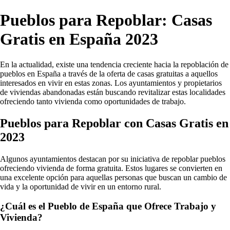
Pueblos para Repoblar: Casas
Gratis en España 2023
En la actualidad, existe una tendencia creciente hacia la repoblación de
pueblos en España a través de la oferta de casas gratuitas a aquellos
interesados en vivir en estas zonas. Los ayuntamientos y propietarios
de viviendas abandonadas están buscando revitalizar estas localidades
ofreciendo tanto vivienda como oportunidades de trabajo.
Pueblos para Repoblar con Casas Gratis en
2023
Algunos ayuntamientos destacan por su iniciativa de repoblar pueblos
ofreciendo vivienda de forma gratuita. Estos lugares se convierten en
una excelente opción para aquellas personas que buscan un cambio de
vida y la oportunidad de vivir en un entorno rural.
¿Cuál es el Pueblo de España que Ofrece Trabajo y
Vivienda?