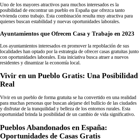
Uno de los mayores atractivos para muchos interesados es la
posibilidad de encontrar un pueblo en España que ofrezca tanto
vivienda como trabajo. Esta combinación resulta muy atractiva para
quienes buscan estabilidad y nuevas oportunidades laborales.
Ayuntamientos que Ofrecen Casa y Trabajo en 2023
Los ayuntamientos interesados en promover la repoblación de sus
localidades han optado por la estrategia de ofrecer casas gratuitas junto
con oportunidades laborales. Esta iniciativa busca atraer a nuevos
residentes y dinamizar la economía local.
Vivir en un Pueblo Gratis: Una Posibilidad
Real
Vivir en un pueblo de forma gratuita se ha convertido en una realidad
para muchas personas que buscan alejarse del bullicio de las ciudades
y disfrutar de la tranquilidad y belleza de los entornos rurales. Esta
oportunidad brinda la posibilidad de un cambio de vida significativo.
Pueblos Abandonados en España:
Oportunidades de Casas Gratis