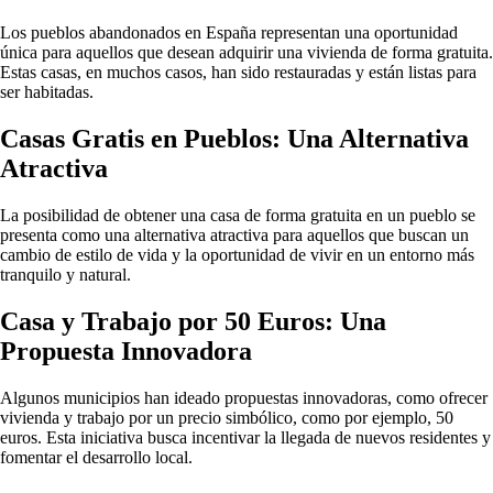
Los pueblos abandonados en España representan una oportunidad
única para aquellos que desean adquirir una vivienda de forma gratuita.
Estas casas, en muchos casos, han sido restauradas y están listas para
ser habitadas.
Casas Gratis en Pueblos: Una Alternativa
Atractiva
La posibilidad de obtener una casa de forma gratuita en un pueblo se
presenta como una alternativa atractiva para aquellos que buscan un
cambio de estilo de vida y la oportunidad de vivir en un entorno más
tranquilo y natural.
Casa y Trabajo por 50 Euros: Una
Propuesta Innovadora
Algunos municipios han ideado propuestas innovadoras, como ofrecer
vivienda y trabajo por un precio simbólico, como por ejemplo, 50
euros. Esta iniciativa busca incentivar la llegada de nuevos residentes y
fomentar el desarrollo local.