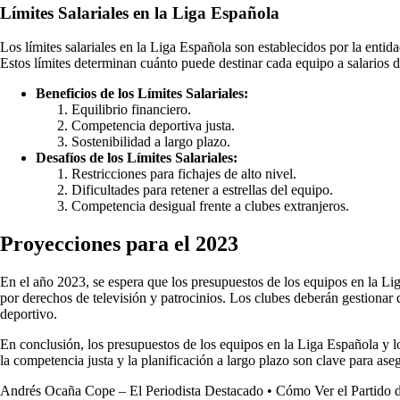
Límites Salariales en la Liga Española
Los límites salariales en la Liga Española son establecidos por la entid
Estos límites determinan cuánto puede destinar cada equipo a salarios
Beneficios de los Límites Salariales:
Equilibrio financiero.
Competencia deportiva justa.
Sostenibilidad a largo plazo.
Desafíos de los Límites Salariales:
Restricciones para fichajes de alto nivel.
Dificultades para retener a estrellas del equipo.
Competencia desigual frente a clubes extranjeros.
Proyecciones para el 2023
En el año 2023, se espera que los presupuestos de los equipos en la 
por derechos de televisión y patrocinios. Los clubes deberán gestionar d
deportivo.
En conclusión, los presupuestos de los equipos en la Liga Española y los 
la competencia justa y la planificación a largo plazo son clave para aseg
Andrés Ocaña Cope – El Periodista Destacado
•
Cómo Ver el Partido 