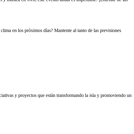
 clima en los próximos días? Mantente al tanto de las previsiones
iciativas y proyectos que están transformando la isla y promoviendo un