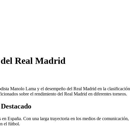
 del Real Madrid
eriodista Manolo Lama y el desempeño del Real Madrid en la clasificac
ficionados sobre el rendimiento del Real Madrid en diferentes torneos.
 Destacado
en España. Con una larga trayectoria en los medios de comunicación, 
 el fútbol.