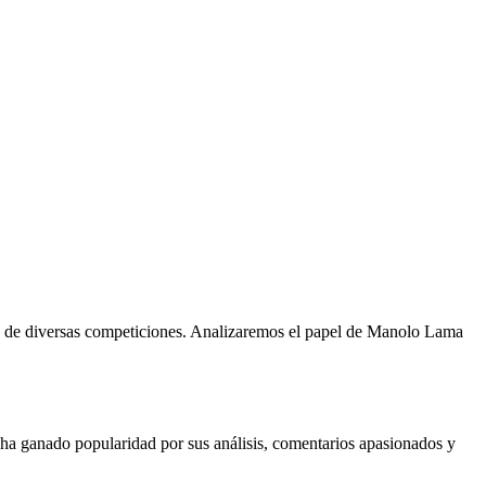
ión de diversas competiciones. Analizaremos el papel de Manolo Lama
ha ganado popularidad por sus análisis, comentarios apasionados y