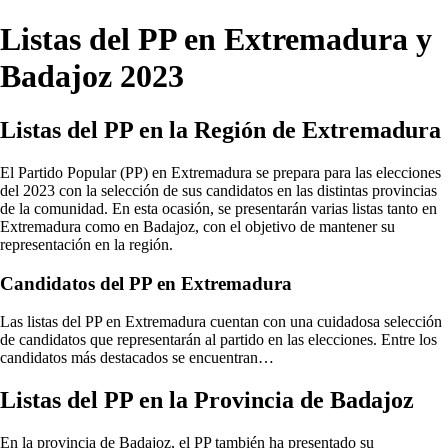
Listas del PP en Extremadura y
Badajoz 2023
Listas del PP en la Región de Extremadura
El Partido Popular (PP) en Extremadura se prepara para las elecciones
del 2023 con la selección de sus candidatos en las distintas provincias
de la comunidad. En esta ocasión, se presentarán varias listas tanto en
Extremadura como en Badajoz, con el objetivo de mantener su
representación en la región.
Candidatos del PP en Extremadura
Las listas del PP en Extremadura cuentan con una cuidadosa selección
de candidatos que representarán al partido en las elecciones. Entre los
candidatos más destacados se encuentran…
Listas del PP en la Provincia de Badajoz
En la provincia de Badajoz, el PP también ha presentado su