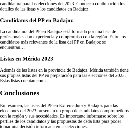
candidatura para las elecciones del 2023. Conoce a continuación los
detalles de las listas y los candidatos en Badajoz.
Candidatos del PP en Badajoz
La candidatura del PP en Badajoz está formada por una lista de
profesionales con experiencia y compromiso con la región. Entre los
candidatos más relevantes de la lista del PP en Badajoz se
encuentran…
Listas en Mérida 2023
Además de las listas en la provincia de Badajoz, Mérida también tiene
sus propias listas del PP en preparación para las elecciones del 2023.
Estas listas cuentan con…
Conclusiones
En resumen, las listas del PP en Extremadura y Badajoz para las
elecciones del 2023 presentan un grupo de candidatos comprometidos
con la región y sus necesidades. Es importante informarse sobre los
perfiles de los candidatos y las propuestas de cada lista para poder
tomar una decisión informada en las elecciones.