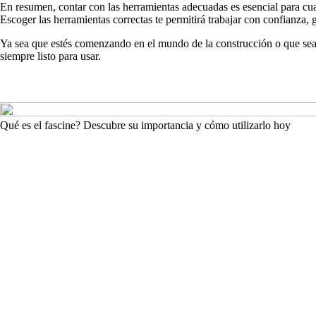
En resumen, contar con las herramientas adecuadas es esencial para cua
Escoger las herramientas correctas te permitirá trabajar con confianza,
Ya sea que estés comenzando en el mundo de la construcción o que seas
siempre listo para usar.
Qué es el fascine? Descubre su importancia y cómo utilizarlo hoy