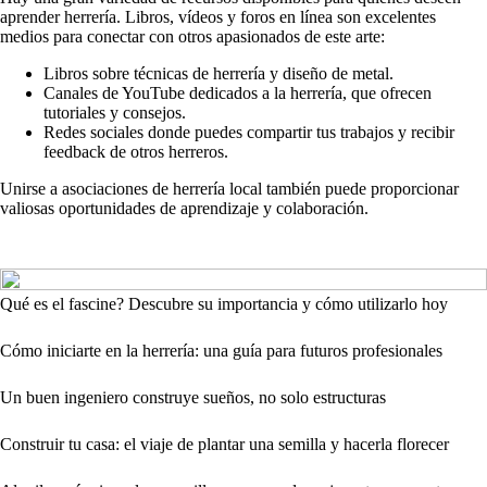
aprender herrería. Libros, vídeos y foros en línea son excelentes
medios para conectar con otros apasionados de este arte:
Libros sobre técnicas de herrería y diseño de metal.
Canales de YouTube dedicados a la herrería, que ofrecen
tutoriales y consejos.
Redes sociales donde puedes compartir tus trabajos y recibir
feedback de otros herreros.
Unirse a asociaciones de herrería local también puede proporcionar
valiosas oportunidades de aprendizaje y colaboración.
Qué es el fascine? Descubre su importancia y cómo utilizarlo hoy
Cómo iniciarte en la herrería: una guía para futuros profesionales
Un buen ingeniero construye sueños, no solo estructuras
Construir tu casa: el viaje de plantar una semilla y hacerla florecer