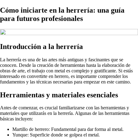
Cómo iniciarte en la herrería: una guía
para futuros profesionales
Introducción a la herrería
La herrería es una de las artes más antiguas y fascinantes que se
conocen. Desde la creación de herramientas hasta la elaboración de
obras de arte, el trabajo con metal es complejo y gratificante. Si estás
interesado en convertirte en herrero, es importante comprender los
fundamentos y las técnicas necesarias para empezar en este camino.
Herramientas y materiales esenciales
Antes de comenzar, es crucial familiarizarse con las herramientas y
materiales que utilizarás en la herrería. Algunas de las herramientas
básicas incluyen:
Martillo de herrero: Fundamental para dar forma al metal.
Yunque: Superficie donde se golpea el metal.