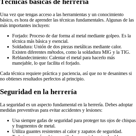
Técnicas básicas de herrería
Una vez que tengas acceso a las herramientas y un conocimiento
básico, es hora de aprender las técnicas fundamentales. Algunas de las
más importantes incluyen:
Forjado: Proceso de dar forma al metal mediante golpeo. Es la
técnica más básica y esencial.
Soldadura: Unión de dos piezas metálicas mediante calor.
Existen diferentes métodos, como la soldadura MIG y la TIG.
Reblandecimiento: Calentar el metal para hacerlo más
manejable, lo que facilita el forjado.
Cada técnica requiere práctica y paciencia, así que no te desanimes si
no obtienes resultados perfectos al principio.
Seguridad en la herrería
La seguridad es un aspecto fundamental en la herrería. Debes adoptar
medidas preventivas para evitar accidentes y lesiones:
Usa siempre gafas de seguridad para proteger tus ojos de chispas
y fragmentos de metal.
Utiliza guantes resistentes al calor y zapatos de seguridad.