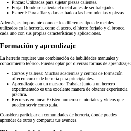
Pinzas: Utilizadas para sujetar piezas calientes.
Forja: Donde se calienta el metal antes de ser trabajado.
Esmeril: Para afilar y dar acabado a las herramientas y piezas.
Además, es importante conocer los diferentes tipos de metales
utilizados en la herrería, como el acero, el hierro forjado y el bronce,
cada uno con sus propias características y aplicaciones.
Formación y aprendizaje
La herrería requiere una combinación de habilidades manuales y
conocimiento teórico. Puedes optar por diversas formas de aprendizaje:
Cursos y talleres: Muchas academias y centros de formación
ofrecen cursos de herrería para principiantes.
Aprendizaje con un maestro: Trabajar junto a un herrero
experimentado es una excelente manera de obtener experiencia
práctica.
Recursos en línea: Existen numerosos tutoriales y vídeos que
pueden servir como guía.
Considera participar en comunidades de herrería, donde puedes
aprender de otros y compartir tus avances.