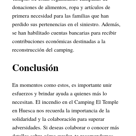
donaciones de alimentos, ropa y artículos de
primera necesidad para las familias que han
perdido sus pertenencias en el siniestro. Además,
se han habilitado cuentas bancarias para recibir
contribuciones económicas destinadas a la
reconstrucción del camping.
Conclusión
En momentos como estos, es importante unir
esfuerzos y brindar ayuda a quienes más lo
necesitan. El incendio en el Camping El Temple
en Huesca nos recuerda la importancia de la
solidaridad y la colaboración para superar
adversidades. Si deseas colaborar o conocer más
detalles sobre cómo ayudar, te recomendamos