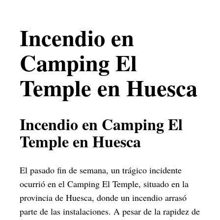
Incendio en
Camping El
Temple en Huesca
Incendio en Camping El
Temple en Huesca
El pasado fin de semana, un trágico incidente
ocurrió en el Camping El Temple, situado en la
provincia de Huesca, donde un incendio arrasó
parte de las instalaciones. A pesar de la rapidez de