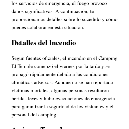
los servicios de emergencia, el fuego provocó
daños significativos. A continuación, te
proporcionamos detalles sobre lo sucedido y cómo
puedes colaborar en esta situación.
Detalles del Incendio
Según fuentes oficiales, el incendio en el Camping
El Temple comenzó el viernes por la tarde y se
propagó rápidamente debido a las condiciones
climáticas adversas. Aunque no se han reportado
víctimas mortales, algunas personas resultaron
heridas leves y hubo evacuaciones de emergencia
para garantizar la seguridad de los visitantes y el
personal del camping.