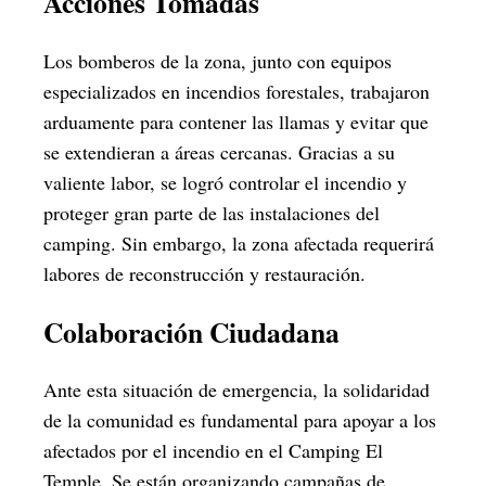
Acciones Tomadas
Los bomberos de la zona, junto con equipos
especializados en incendios forestales, trabajaron
arduamente para contener las llamas y evitar que
se extendieran a áreas cercanas. Gracias a su
valiente labor, se logró controlar el incendio y
proteger gran parte de las instalaciones del
camping. Sin embargo, la zona afectada requerirá
labores de reconstrucción y restauración.
Colaboración Ciudadana
Ante esta situación de emergencia, la solidaridad
de la comunidad es fundamental para apoyar a los
afectados por el incendio en el Camping El
Temple. Se están organizando campañas de