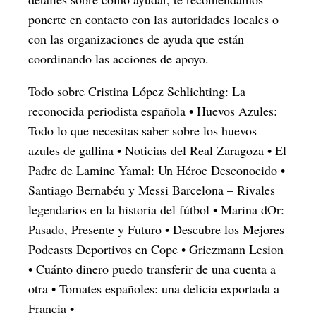
ponerte en contacto con las autoridades locales o
con las organizaciones de ayuda que están
coordinando las acciones de apoyo.
Todo sobre Cristina López Schlichting: La
reconocida periodista española
•
Huevos Azules:
Todo lo que necesitas saber sobre los huevos
azules de gallina
•
Noticias del Real Zaragoza
•
El
Padre de Lamine Yamal: Un Héroe Desconocido
•
Santiago Bernabéu y Messi Barcelona – Rivales
legendarios en la historia del fútbol
•
Marina dOr:
Pasado, Presente y Futuro
•
Descubre los Mejores
Podcasts Deportivos en Cope
•
Griezmann Lesion
•
Cuánto dinero puedo transferir de una cuenta a
otra
•
Tomates españoles: una delicia exportada a
Francia
•