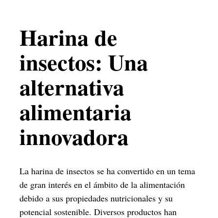
Harina de
insectos: Una
alternativa
alimentaria
innovadora
La harina de insectos se ha convertido en un tema
de gran interés en el ámbito de la alimentación
debido a sus propiedades nutricionales y su
potencial sostenible. Diversos productos han