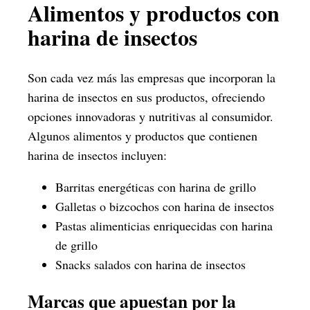
Alimentos y productos con
harina de insectos
Son cada vez más las empresas que incorporan la
harina de insectos en sus productos, ofreciendo
opciones innovadoras y nutritivas al consumidor.
Algunos alimentos y productos que contienen
harina de insectos incluyen:
Barritas energéticas con harina de grillo
Galletas o bizcochos con harina de insectos
Pastas alimenticias enriquecidas con harina
de grillo
Snacks salados con harina de insectos
Marcas que apuestan por la