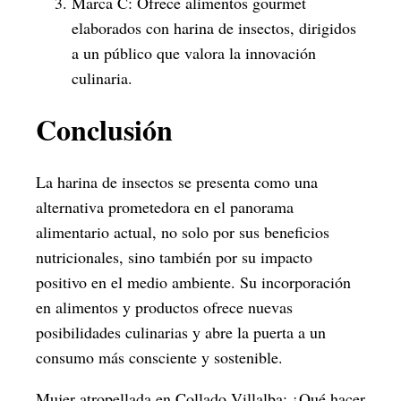
Marca C: Ofrece alimentos gourmet
elaborados con harina de insectos, dirigidos
a un público que valora la innovación
culinaria.
Conclusión
La harina de insectos se presenta como una
alternativa prometedora en el panorama
alimentario actual, no solo por sus beneficios
nutricionales, sino también por su impacto
positivo en el medio ambiente. Su incorporación
en alimentos y productos ofrece nuevas
posibilidades culinarias y abre la puerta a un
consumo más consciente y sostenible.
Mujer atropellada en Collado Villalba: ¿Qué hacer