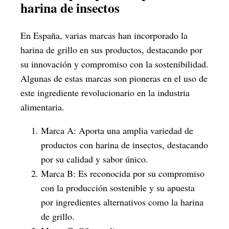
harina de insectos
En España, varias marcas han incorporado la
harina de grillo en sus productos, destacando por
su innovación y compromiso con la sostenibilidad.
Algunas de estas marcas son pioneras en el uso de
este ingrediente revolucionario en la industria
alimentaria.
Marca A: Aporta una amplia variedad de
productos con harina de insectos, destacando
por su calidad y sabor único.
Marca B: Es reconocida por su compromiso
con la producción sostenible y su apuesta
por ingredientes alternativos como la harina
de grillo.