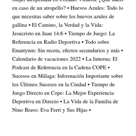
en caso de un atropello?
•
Huevos Azules: Todo lo
que necesitas saber sobre los huevos azules de
gallina
•
El Camino, la Verdad y la Vida:
Jesucristo en Juan 14:6
•
Tiempo de Juego: La
Referencia en Radio Deportiva
•
Todo sobre
Enantyum: Sin receta, efectos secundarios y más
•
Calendario de vacaciones 2022
•
La linterna: El
Podcast de Referencia en la Cadena COPE
•
Sucesos en Málaga: Información Importante sobre
los Últimos Sucesos en la Ciudad
•
Tiempo de
Juego Directo en Cope: La Mejor Experiencia
Deportiva en Directo
•
La Vida de la Familia de
Nino Bravo: Eva Ferri y Sus Hijas
•