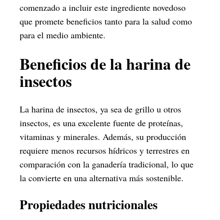
comenzado a incluir este ingrediente novedoso
que promete beneficios tanto para la salud como
para el medio ambiente.
Beneficios de la harina de
insectos
La harina de insectos, ya sea de grillo u otros
insectos, es una excelente fuente de proteínas,
vitaminas y minerales. Además, su producción
requiere menos recursos hídricos y terrestres en
comparación con la ganadería tradicional, lo que
la convierte en una alternativa más sostenible.
Propiedades nutricionales