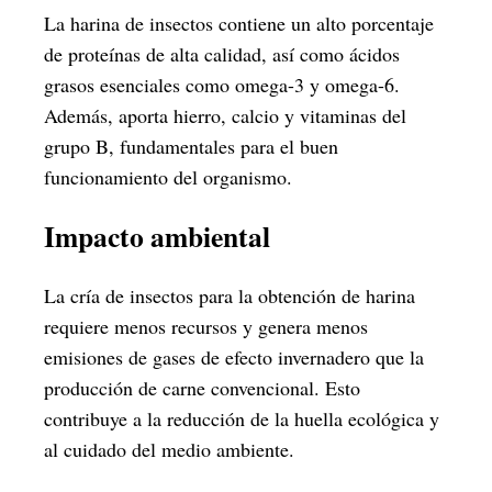
La harina de insectos contiene un alto porcentaje
de proteínas de alta calidad, así como ácidos
grasos esenciales como omega-3 y omega-6.
Además, aporta hierro, calcio y vitaminas del
grupo B, fundamentales para el buen
funcionamiento del organismo.
Impacto ambiental
La cría de insectos para la obtención de harina
requiere menos recursos y genera menos
emisiones de gases de efecto invernadero que la
producción de carne convencional. Esto
contribuye a la reducción de la huella ecológica y
al cuidado del medio ambiente.