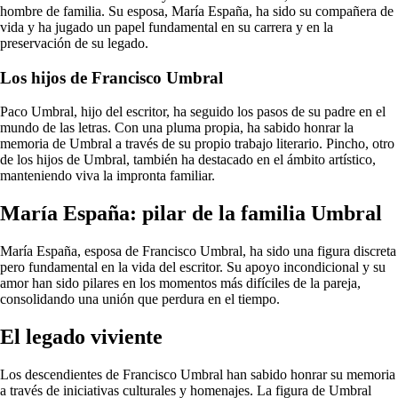
hombre de familia. Su esposa, María España, ha sido su compañera de
vida y ha jugado un papel fundamental en su carrera y en la
preservación de su legado.
Los hijos de Francisco Umbral
Paco Umbral, hijo del escritor, ha seguido los pasos de su padre en el
mundo de las letras. Con una pluma propia, ha sabido honrar la
memoria de Umbral a través de su propio trabajo literario. Pincho, otro
de los hijos de Umbral, también ha destacado en el ámbito artístico,
manteniendo viva la impronta familiar.
María España: pilar de la familia Umbral
María España, esposa de Francisco Umbral, ha sido una figura discreta
pero fundamental en la vida del escritor. Su apoyo incondicional y su
amor han sido pilares en los momentos más difíciles de la pareja,
consolidando una unión que perdura en el tiempo.
El legado viviente
Los descendientes de Francisco Umbral han sabido honrar su memoria
a través de iniciativas culturales y homenajes. La figura de Umbral