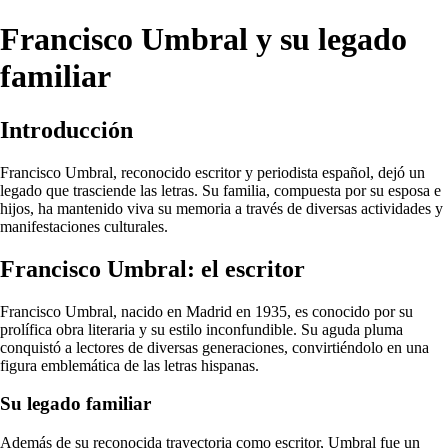
Francisco Umbral y su legado
familiar
Introducción
Francisco Umbral, reconocido escritor y periodista español, dejó un
legado que trasciende las letras. Su familia, compuesta por su esposa e
hijos, ha mantenido viva su memoria a través de diversas actividades y
manifestaciones culturales.
Francisco Umbral: el escritor
Francisco Umbral, nacido en Madrid en 1935, es conocido por su
prolífica obra literaria y su estilo inconfundible. Su aguda pluma
conquistó a lectores de diversas generaciones, convirtiéndolo en una
figura emblemática de las letras hispanas.
Su legado familiar
Además de su reconocida trayectoria como escritor, Umbral fue un