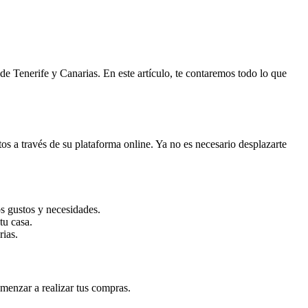
e Tenerife y Canarias. En este artículo, te contaremos todo lo que
tos a través de su plataforma online. Ya no es necesario desplazarte
s gustos y necesidades.
tu casa.
rias.
menzar a realizar tus compras.