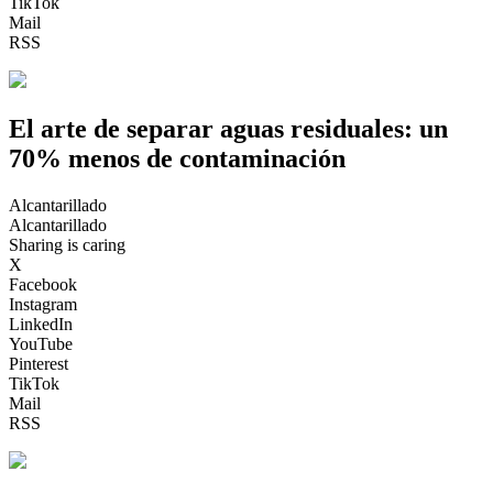
TikTok
Mail
RSS
El arte de separar aguas residuales: un
70% menos de contaminación
Alcantarillado
Alcantarillado
Sharing is caring
X
Facebook
Instagram
LinkedIn
YouTube
Pinterest
TikTok
Mail
RSS