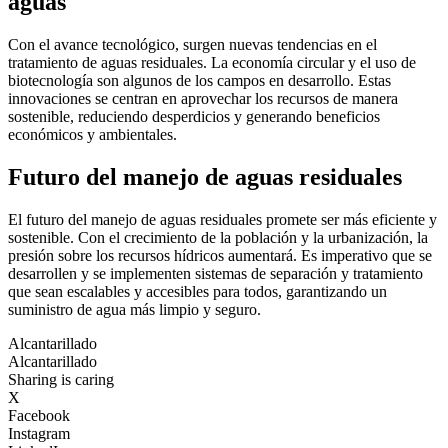
aguas
Con el avance tecnológico, surgen nuevas tendencias en el
tratamiento de aguas residuales. La economía circular y el uso de
biotecnología son algunos de los campos en desarrollo. Estas
innovaciones se centran en aprovechar los recursos de manera
sostenible, reduciendo desperdicios y generando beneficios
económicos y ambientales.
Futuro del manejo de aguas residuales
El futuro del manejo de aguas residuales promete ser más eficiente y
sostenible. Con el crecimiento de la población y la urbanización, la
presión sobre los recursos hídricos aumentará. Es imperativo que se
desarrollen y se implementen sistemas de separación y tratamiento
que sean escalables y accesibles para todos, garantizando un
suministro de agua más limpio y seguro.
Alcantarillado
Alcantarillado
Sharing is caring
X
Facebook
Instagram