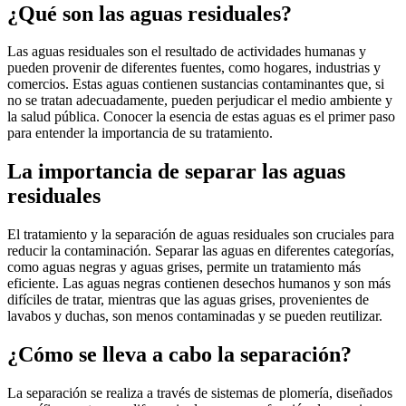
¿Qué son las aguas residuales?
Las aguas residuales son el resultado de actividades humanas y
pueden provenir de diferentes fuentes, como hogares, industrias y
comercios. Estas aguas contienen sustancias contaminantes que, si
no se tratan adecuadamente, pueden perjudicar el medio ambiente y
la salud pública. Conocer la esencia de estas aguas es el primer paso
para entender la importancia de su tratamiento.
La importancia de separar las aguas
residuales
El tratamiento y la separación de aguas residuales son cruciales para
reducir la contaminación. Separar las aguas en diferentes categorías,
como aguas negras y aguas grises, permite un tratamiento más
eficiente. Las aguas negras contienen desechos humanos y son más
difíciles de tratar, mientras que las aguas grises, provenientes de
lavabos y duchas, son menos contaminadas y se pueden reutilizar.
¿Cómo se lleva a cabo la separación?
La separación se realiza a través de sistemas de plomería, diseñados