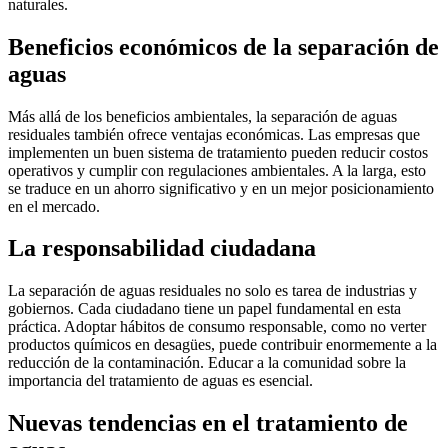
naturales.
Beneficios económicos de la separación de
aguas
Más allá de los beneficios ambientales, la separación de aguas
residuales también ofrece ventajas económicas. Las empresas que
implementen un buen sistema de tratamiento pueden reducir costos
operativos y cumplir con regulaciones ambientales. A la larga, esto
se traduce en un ahorro significativo y en un mejor posicionamiento
en el mercado.
La responsabilidad ciudadana
La separación de aguas residuales no solo es tarea de industrias y
gobiernos. Cada ciudadano tiene un papel fundamental en esta
práctica. Adoptar hábitos de consumo responsable, como no verter
productos químicos en desagües, puede contribuir enormemente a la
reducción de la contaminación. Educar a la comunidad sobre la
importancia del tratamiento de aguas es esencial.
Nuevas tendencias en el tratamiento de