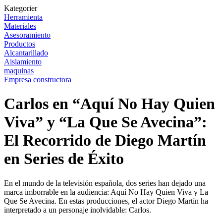
Kategorier
Herramienta
Materiales
Asesoramiento
Productos
Alcantarillado
Aislamiento
maquinas
Empresa constructora
Carlos en “Aquí No Hay Quien
Viva” y “La Que Se Avecina”:
El Recorrido de Diego Martín
en Series de Éxito
En el mundo de la televisión española, dos series han dejado una
marca imborrable en la audiencia: Aquí No Hay Quien Viva y La
Que Se Avecina. En estas producciones, el actor Diego Martín ha
interpretado a un personaje inolvidable: Carlos.