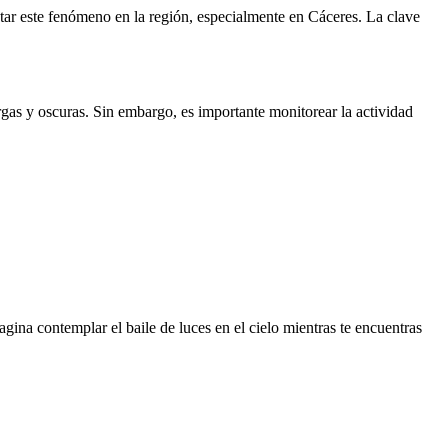
istar este fenómeno en la región, especialmente en Cáceres. La clave
gas y oscuras. Sin embargo, es importante monitorear la actividad
ina contemplar el baile de luces en el cielo mientras te encuentras