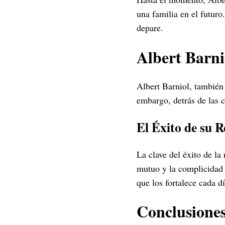
una familia en el futuro
depare.
Albert Barni
Albert Barniol, también
embargo, detrás de las 
El Éxito de su R
La clave del éxito de la
mutuo y la complicidad 
que los fortalece cada dí
Conclusiones