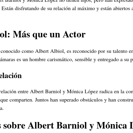
. Están disfrutando de su relación al máximo y están abiertos a
ol: Más que un Actor
 conocido como Albert Albiol, es reconocido por su talento en
cámaras es un hombre carismático, sensible y entregado a su 
elación
 relación entre Albert Barniol y Mónica López radica en la co
que comparten. Juntos han superado obstáculos y han constru
a.
 sobre Albert Barniol y Mónica 